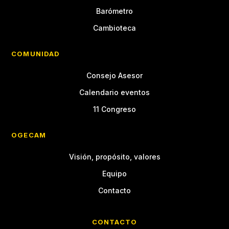
Barómetro
Cambioteca
COMUNIDAD
Consejo Asesor
Calendario eventos
11 Congreso
OGECAM
Visión, propósito, valores
Equipo
Contacto
CONTACTO