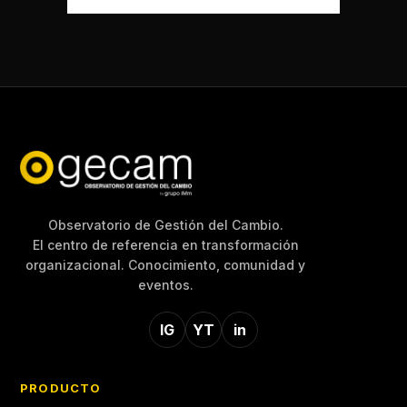
Observatorio de Gestión del Cambio.
El centro de referencia en transformación
organizacional. Conocimiento, comunidad y
eventos.
IG
YT
in
PRODUCTO