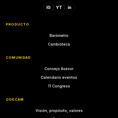
IG
YT
in
PRODUCTO
Barómetro
Cambioteca
COMUNIDAD
Consejo Asesor
Calendario eventos
11 Congreso
OGECAM
Visión, propósito, valores