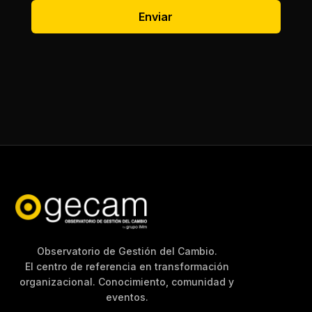
Observatorio de Gestión del Cambio.
El centro de referencia en transformación
organizacional. Conocimiento, comunidad y
eventos.