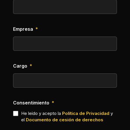
Empresa
*
Cargo
*
Consentimiento
*
He leído y acepto la
Política de Privacidad
y
el
Documento de cesión de derechos