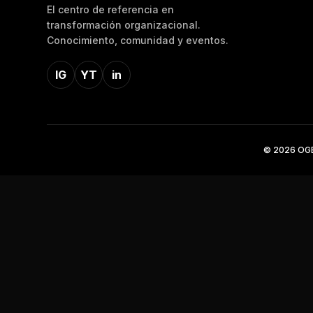
El centro de referencia en
transformación organizacional.
Conocimiento, comunidad y eventos.
IG
YT
in
© 2026 OGE