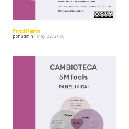
Panel Kairós
por
admin
|
May 22, 2026