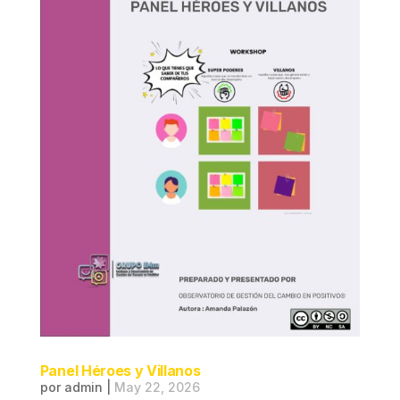
Panel Héroes y Villanos
por
admin
|
May 22, 2026