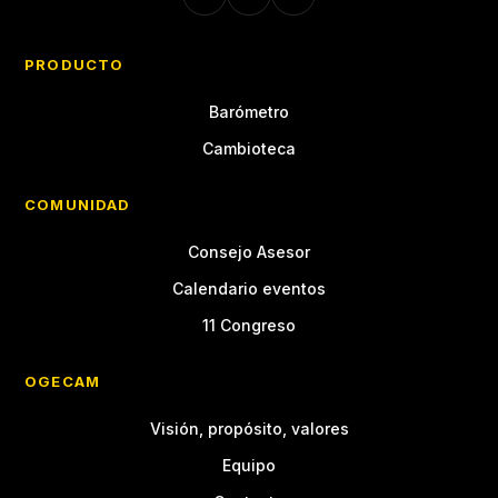
PRODUCTO
Barómetro
Cambioteca
COMUNIDAD
Consejo Asesor
Calendario eventos
11 Congreso
OGECAM
Visión, propósito, valores
Equipo