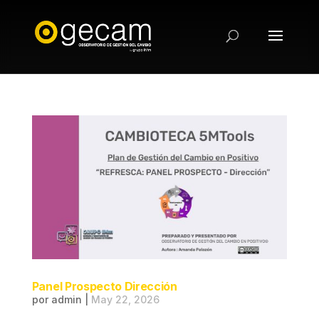
Panel Prospecto Dirección
por
admin
|
May 22, 2026