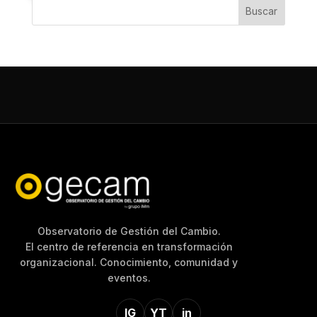
Buscar
Observatorio de Gestión del Cambio.
El centro de referencia en transformación
organizacional. Conocimiento, comunidad y
eventos.
IG
YT
in