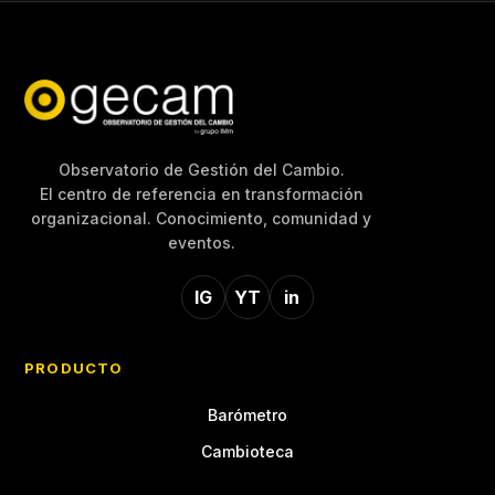
Observatorio de Gestión del Cambio.
El centro de referencia en transformación
organizacional. Conocimiento, comunidad y
eventos.
IG
YT
in
PRODUCTO
Barómetro
Cambioteca