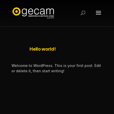
Hello world!
Welcome to WordPress. This is your first post. Edit
or delete it, then start writing!