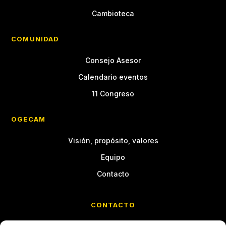
Cambioteca
COMUNIDAD
Consejo Asesor
Calendario eventos
11 Congreso
OGECAM
Visión, propósito, valores
Equipo
Contacto
CONTACTO
Calle Cristóbal Bordiú, 35