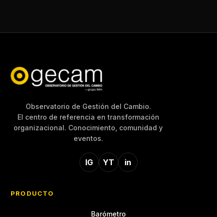
Observatorio de Gestión del Cambio.
El centro de referencia en transformación
organizacional. Conocimiento, comunidad y
eventos.
IG
YT
in
PRODUCTO
Barómetro