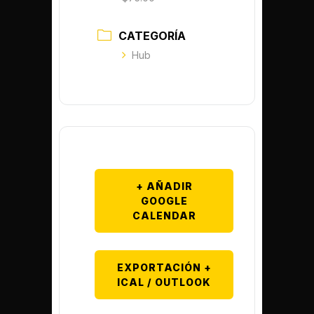
CATEGORÍA
Hub
+ AÑADIR
GOOGLE
CALENDAR
EXPORTACIÓN +
ICAL / OUTLOOK