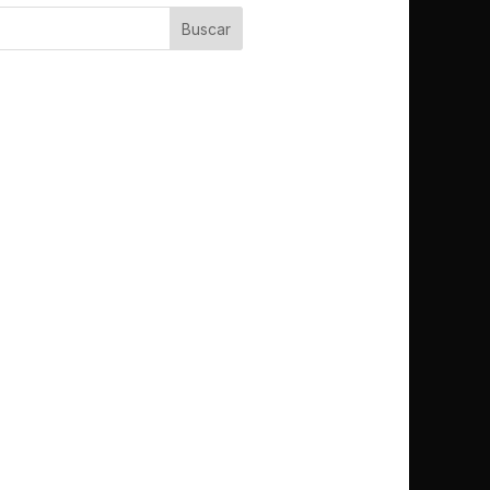
Buscar