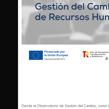
II FORO DE ADMINISTR
GESTIÓN DEL CAMBIO
Desde el Observatorio de Gestión del Cambio, como or