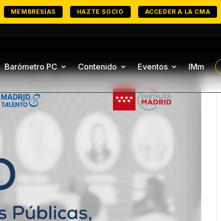
MEMBRESÍAS
HAZTE SOCIO
ACCEDER A LA CMA
Barómetro PC
Contenido
Eventos
IMm