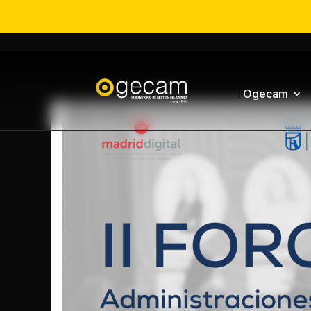
Ogecam