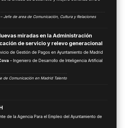
 – Jefe de area de Comunicación, Cultura y Relaciones
Nuevas miradas en la Administración
ocación de servicio y relevo generacional
vicio de Gestión de Pagos en Ayuntamiento de Madrid
 Cova
– Ingeniero de Desarrollo de Inteligencia Artificial
e de Comunicación en Madrid Talento
RH
te de la Agencia Para el Empleo del Ayuntamiento de