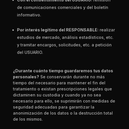
de comunicaciones comerciales y del boletín
informativo.
Por interés legítimo del RESPONSABLE:
realizar
estudios de mercado, análisis estadísticos, etc.
y tramitar encargos, solicitudes, etc. a petición
de
l USUARIO.
¿D
urante cuánto tiempo guardaremos tus datos
personales?
Se conservarán durante no más
tiempo del necesario para mantener el fin del
tratamiento o existan prescripciones legales que
dictaminen su custodia y cuando ya no sea
necesario para ello, se suprimirán con medidas de
seg
uridad adecuadas para garantizar la
anonimización de los datos o la destrucción total
de los mismos.