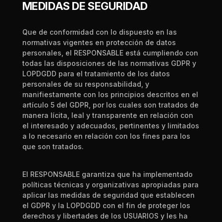
MEDIDAS DE SEGURIDAD
Que de conformidad con lo dispuesto en las
normativas vigentes en protección de datos
personales, el RESPONSABLE está cumpliendo con
todas las disposiciones de las normativas GDPR y
LOPDGDD para el tratamiento de los datos
personales de su responsabilidad, y
manifiestamente con los principios descritos en el
artícul
o 5 del GDPR, por los cuales son tratados de
manera lícita, leal y transparente en relación con
el interesado y adecuados, pertinentes y limitados
a lo necesario en relación con los fines para los
que son tratados.
El RESPONSABLE garant
iza que ha implementado
políticas técnicas y organizativas apropiadas para
aplicar las medidas de seguridad que establecen
el GDPR y la LOPDGDD con el fin de proteger los
derechos y libertades de los USUARIOS y les ha