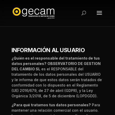
INFORMACIÓN AL USUARIO
¿Quién es el responsable del tratamiento de tus
datos personales?
OBSERVATORIO DE GESTION
DEL CAMBIO SL
es el RESPONSABLE del
tratamiento de los datos personales del USUARIO
y le informa de que estos datos serán tratados de
conformidad con lo dispuesto en el Reglamento
(UE) 2016/679, de 27 de abril (GDPR), y la Ley
Orgánica 3/2018, de 5 de diciembre (LOPDGDD).
¿Para qué tratamos tus datos personales?
Para
mantener una relación comercial con el usuario.