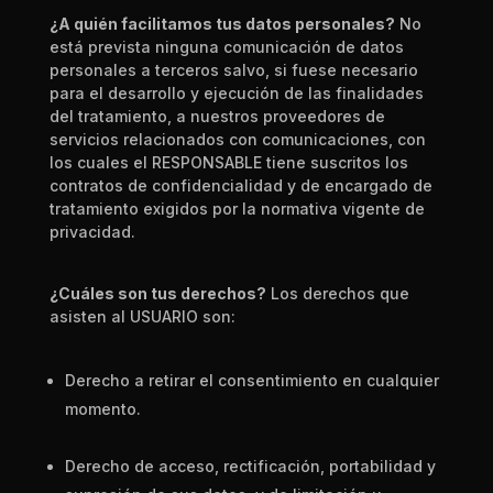
¿A quién facilitamos tus datos personales?
No
está prevista ninguna comunicación de datos
personales
a terceros salvo, si fuese necesario
para el desarrollo y ejecución de las finalidades
del tratamie
nto, a nuestros proveedores de
servicios relacionados con comunicaciones, c
on
los cuales el RESPONSABLE tiene suscritos los
contratos de confidencialidad y de encargado de
tratamie
nto exigidos por la normativa vigente de
privacidad.
¿Cuáles son tus derechos?
Los derechos que
asisten al USUARIO son:
Derecho a retirar el consentimiento en cualquier
momento.
Derecho de acceso, re
ctificación, portabilidad y