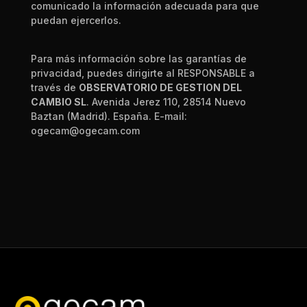
comunicado la información adecuada para qu
e
puedan ejercerlos.
Para más información sobre las garantías de
privacidad, puedes dirigirte al RESPONSABLE a
través
de
OBSERVATORIO DE GESTION DEL
CAMBIO SL
. Avenida Jerez 110, 28514 Nuevo
Baztan (Madrid). España. E-mail:
ogecam
@ogecam.com