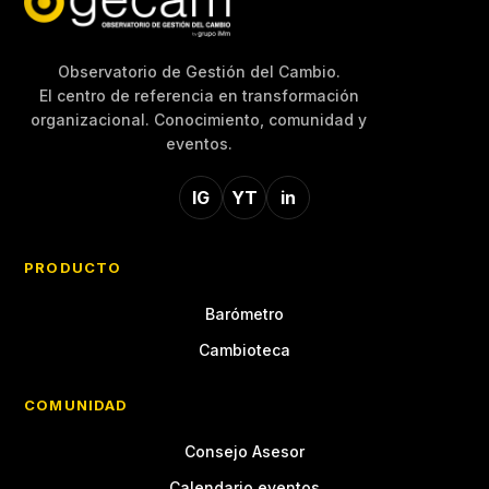
Observatorio de Gestión del Cambio.
El centro de referencia en transformación
organizacional. Conocimiento, comunidad y
eventos.
IG
YT
in
PRODUCTO
Barómetro
Cambioteca
COMUNIDAD
Consejo Asesor
Calendario eventos