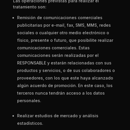
Las operaciones previstas para realizar el
tratamiento son:
Remisión de comunicaciones comerciales
publicitarias por e-mail, fax, SMS, MMS, redes
sociales o cualquier otro medio electrónico o
físico, presente o futuro, que posibilite realizar
comunicaciones comerciales. Estas
comunicaciones serán realizadas por el
RESPONSABLE y estarán relacionadas con sus
productos y servicios, o de sus colaboradores o
proveedores, con los que este haya alcanzado
algún acuerdo de promoción. En este caso, los
terceros nunca tendrán acceso a los datos
pers
onales.
Realizar estudios de mercado y análisis
estadísticos.