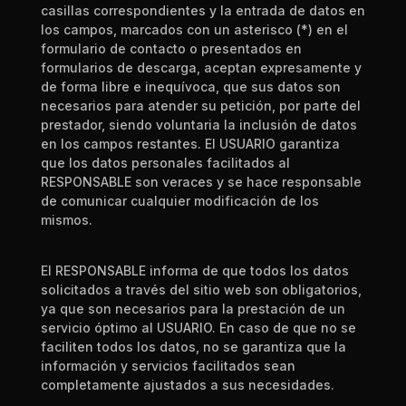
casillas correspondientes y la entrada de datos en
los campos, marcados con un asterisco (*) en el
formulario de contacto o presentados en
formularios de descarga, aceptan expresamente
y
de forma libre e inequívoca, que sus datos son
necesarios para atender su petición, por parte del
prestador, siendo voluntaria la inclusión de datos
en los campos restantes. El USUARIO garantiza
que los datos personales facilitados al
RESPONSABLE son veraces y se hace responsable
de comunicar cualquier modificación de los
mismos.
El RESPONSABLE informa de que todos los datos
solicitados a través del sitio web son obligatorios,
ya que son necesarios para la prestación de un
servicio óptimo al USUARIO. En caso de que no se
faciliten todos los datos, no se garantiza que la
información y servicios facilitados sean
completamente ajustados a sus necesidades.