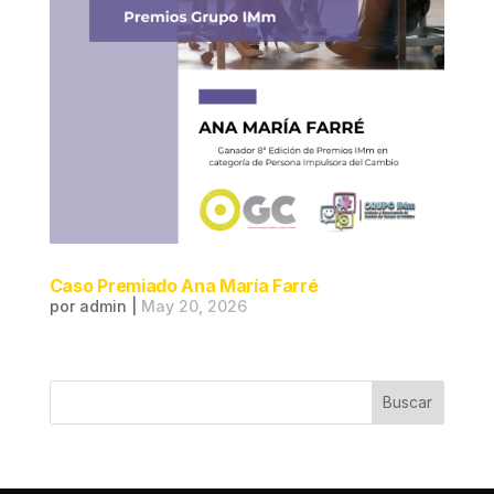
Caso Premiado Ana María Farré
por
admin
|
May 20, 2026
Buscar