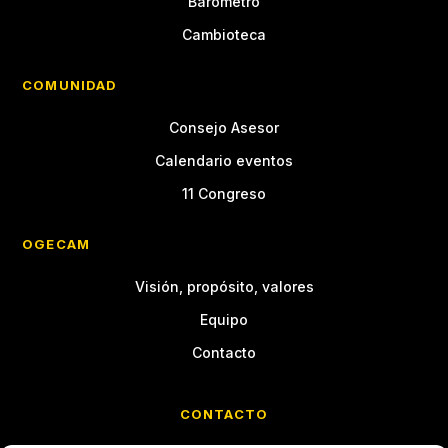
Barómetro
Cambioteca
COMUNIDAD
Consejo Asesor
Calendario eventos
11 Congreso
OGECAM
Visión, propósito, valores
Equipo
Contacto
CONTACTO