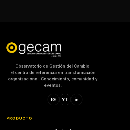
Observatorio de Gestión del Cambio.
El centro de referencia en transformación
organizacional. Conocimiento, comunidad y
eventos.
IG
YT
in
PRODUCTO