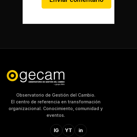
Observatorio de Gestión del Cambio.
El centro de referencia en transformación
organizacional. Conocimiento, comunidad y
eventos.
IG
YT
in