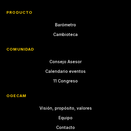
PRODUCTO
Barómetro
Cambioteca
COMUNIDAD
Consejo Asesor
Calendario eventos
11 Congreso
OGECAM
Visión, propósito, valores
Equipo
Contacto