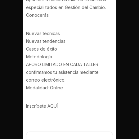
especializados en Gestión del Cambio.
Conocerás:
Nuevas técnicas
Nuevas tendencias
Casos de éxito
Metodología
AFORO LIMITADO EN CADA TALLER,
confirmamos tu asistencia mediante
correo electrónico.
Modalidad: Online
Inscríbete AQUÍ